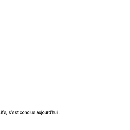
e, s’est conclue aujourd’hui…