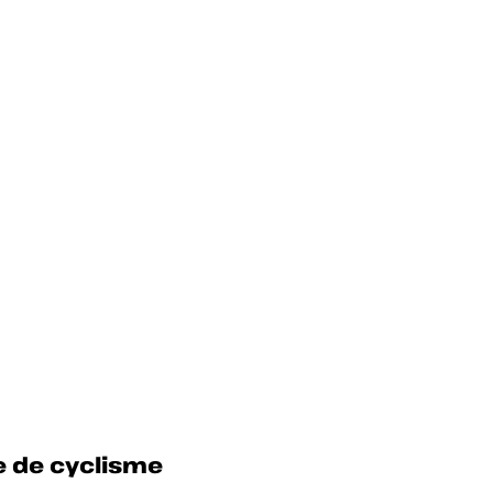
e de cyclisme