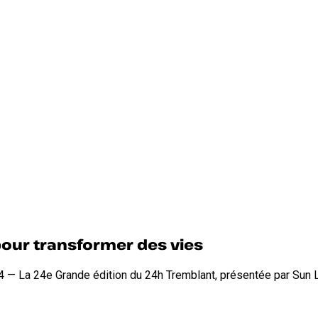
pour transformer des vies
— La 24e Grande édition du 24h Tremblant, présentée par Sun Lif