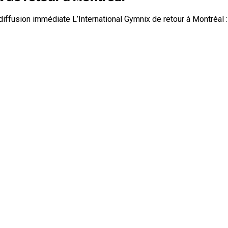
usion immédiate L’International Gymnix de retour à Montréal 