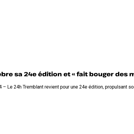
bre sa 24e édition et « fait bouger des
4 – Le 24h Tremblant revient pour une 24e édition, propulsant 