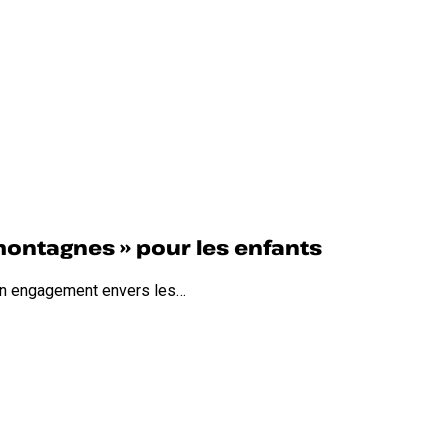
 montagnes » pour les enfants
son engagement envers les…