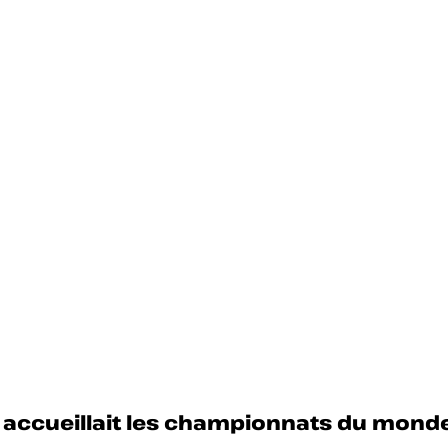
al accueillait les championnats du mond