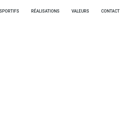
SPORTIFS
RÉALISATIONS
VALEURS
CONTACT